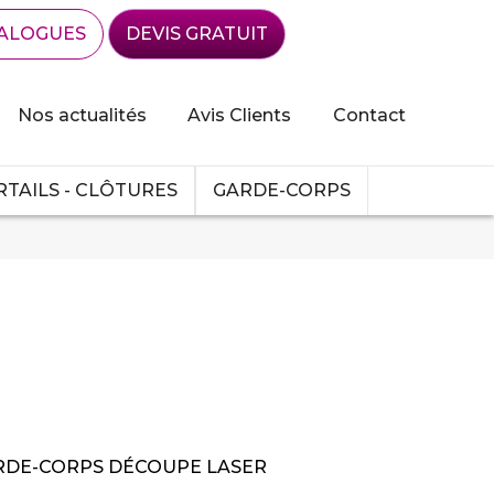
ALOGUES
DEVIS GRATUIT
Nos actualités
Avis Clients
Contact
TAILS - CLÔTURES
GARDE-CORPS
RDE-CORPS DÉCOUPE LASER