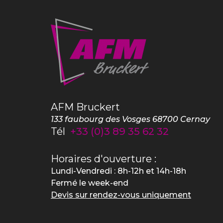
AFM Bruckert
133 faubourg des Vosges
68700
Cernay
Tél
+33 (0)3 89 35 62 32
Horaires d'ouverture :
Lundi-Vendredi : 8h-12h et 14h-18h
Fermé le week-end
Devis sur rendez-vous uniquement