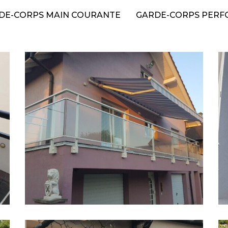
DE-CORPS MAIN COURANTE
GARDE-CORPS PERF