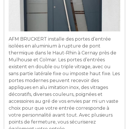
AFM BRUCKERT installe des portes d’entrée
isolées en aluminium à rupture de pont
thermique dans le Haut-Rhin à Cernay près de
Mulhouse et Colmar. Les portes d’entrées
existent en double ou triple vitrage, avec ou
sans partie latérale fixe ou imposte haut fixe. Les
portes modernes peuvent recevoir des
appliques en alu imitation inox, des vitrages
décoratifs, diverses couleurs, poignées et
accessoires au gré de vos envies par mi un vaste
choix pour que votre entrée corresponde à
votre personnalité avant tout. Avec plusieurs
points de fermeture, vous sécuriserez
également votre entrée