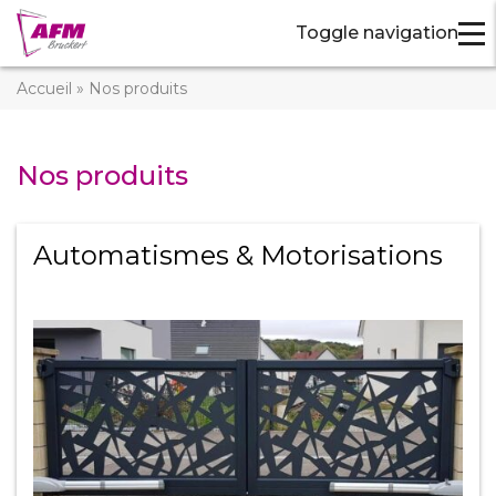
Toggle navigation
Accueil
»
Nos produits
Nos produits
Automatismes & Motorisations