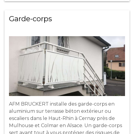
Garde-corps
AFM BRUCKERT installe des garde-corps en
aluminium sur terrasse béton extérieur ou
escaliers dans le Haut-Rhin à Cernay près de
Mulhouse et Colmar en Alsace. Un garde-corps
sert avant tout à vous protéger des risques de