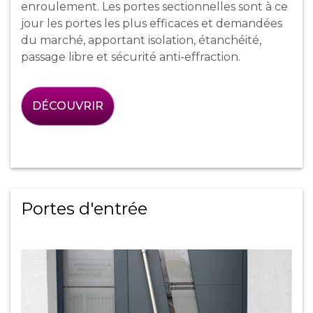
enroulement. Les portes sectionnelles sont à ce
jour les portes les plus efficaces et demandées
du marché, apportant isolation, étanchéité,
passage libre et sécurité anti-effraction.
DÉCOUVRIR
Portes d'entrée