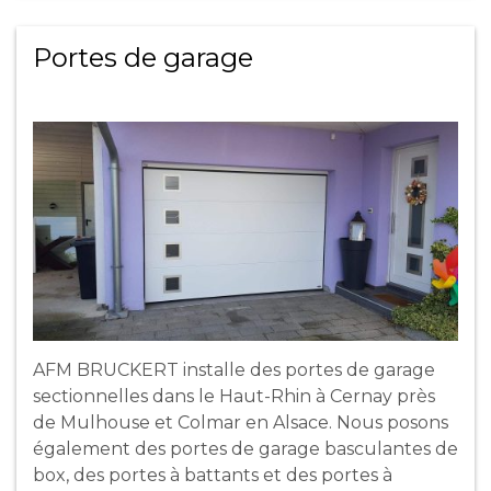
Portes de garage
AFM BRUCKERT installe des portes de garage
sectionnelles dans le Haut-Rhin à Cernay près
de Mulhouse et Colmar en Alsace. Nous posons
également des portes de garage basculantes de
box, des portes à battants et des portes à