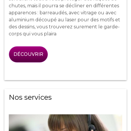
chutes, mais il pourra se décliner en différentes
apparences : barreaudés, avec vitrage ou avec
aluminium découpé au laser pour des motifs et
des dessins, vous trouverez surement le garde-
corps qui vous plaira
DÉCOUVRIR
Nos services