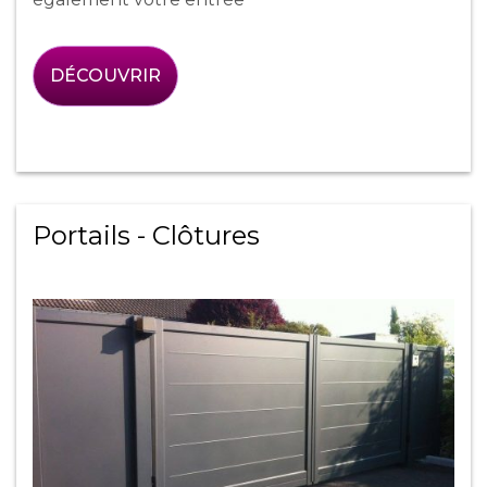
DÉCOUVRIR
Portails - Clôtures