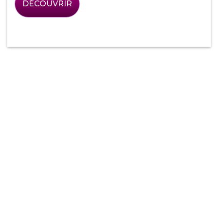
DÉCOUVRIR