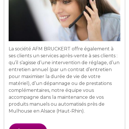
La société AFM BRUCKERT offre également à
ses clients un services après-vente à ses clients :
qu’il s’agisse d’une intervention de réglage, d’un
entretien annuel (par un contrat d’entretien
pour maximiser la durée de vie de votre
matériel), d’un dépannage ou de prestations
complémentaires, notre équipe vous
accompagne dans la maintenance de vos
produits manuels ou automatisés près de
Mulhouse en Alsace (Haut-Rhin).