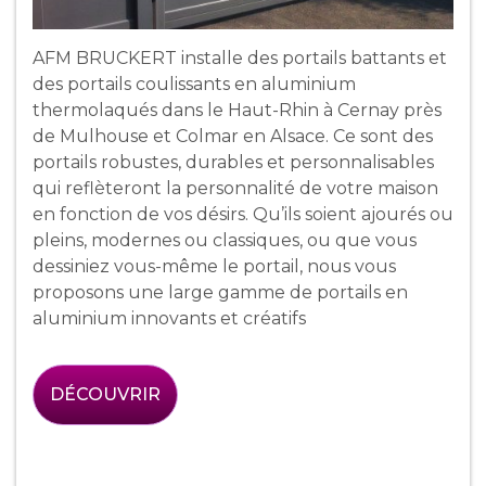
AFM BRUCKERT installe des portails battants et
des portails coulissants en aluminium
thermolaqués dans le Haut-Rhin à Cernay près
de Mulhouse et Colmar en Alsace. Ce sont des
portails robustes, durables et personnalisables
qui reflèteront la personnalité de votre maison
en fonction de vos désirs. Qu’ils soient ajourés ou
pleins, modernes ou classiques, ou que vous
dessiniez vous-même le portail, nous vous
proposons une large gamme de portails en
aluminium innovants et créatifs
DÉCOUVRIR