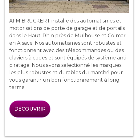
AFM BRUCKERT installe des automatismes et
motorisations de porte de garage et de portails
dans le Haut-Rhin près de Mulhouse et Colmar
en Alsace. Nos automatismes sont robustes et
fonctionnent avec des télécommandes ou des
claviers à codes et sont équipés de système anti-
piratage. Nous avons sélectionné les marques
les plus robustes et durables du marché pour
vous garantir un bon fonctionnement à long
terme.
DÉCOUVRIR