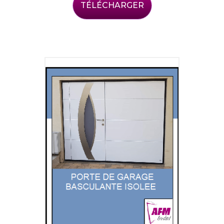
TÉLÉCHARGER