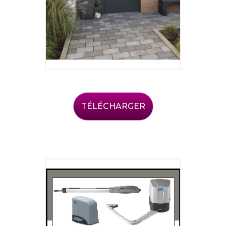
TÉLÉCHARGER