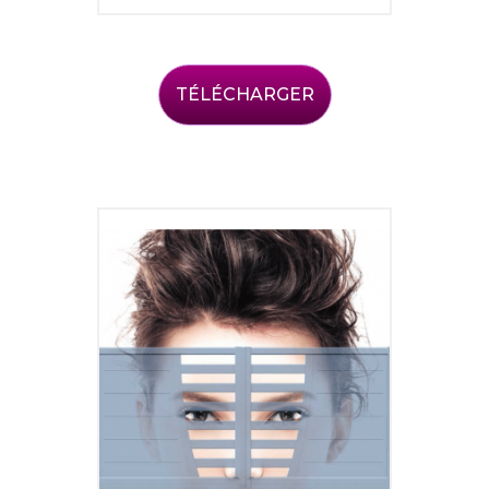
TÉLÉCHARGER