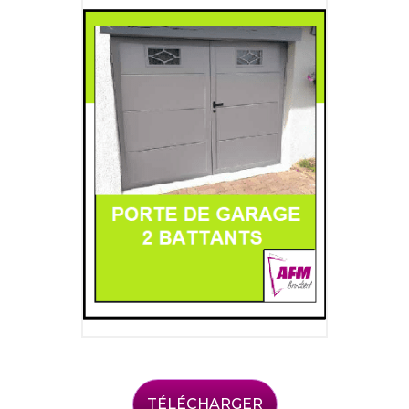
TÉLÉCHARGER