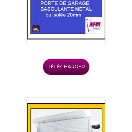
TÉLÉCHARGER