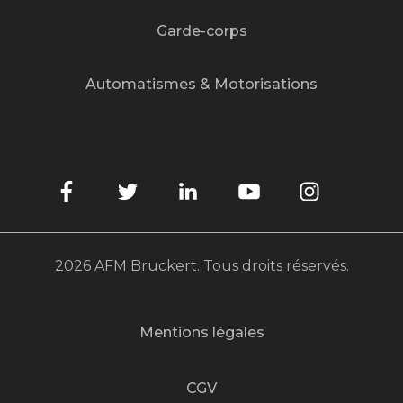
Garde-corps
Automatismes & Motorisations
2026 AFM Bruckert. Tous droits réservés.
Mentions légales
CGV