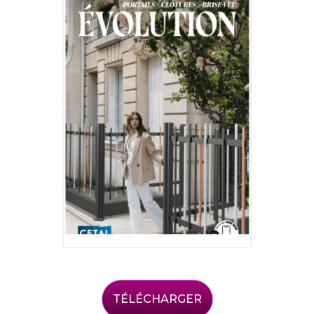
TÉLÉCHARGER