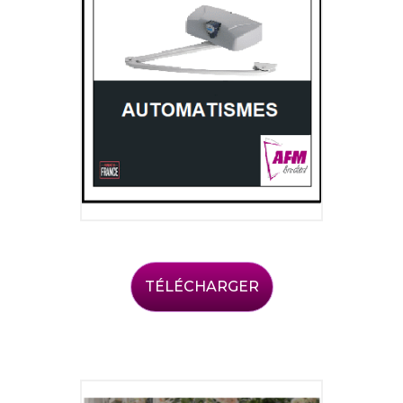
TÉLÉCHARGER