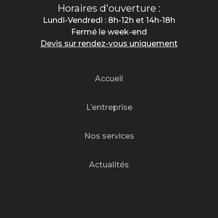
Horaires d'ouverture :
Lundi-Vendredi : 8h-12h et 14h-18h
Fermé le week-end
Devis sur rendez-vous uniquement
Accueil
L’entreprise
Nos services
Actualités