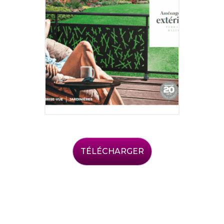
TÉLÉCHARGER