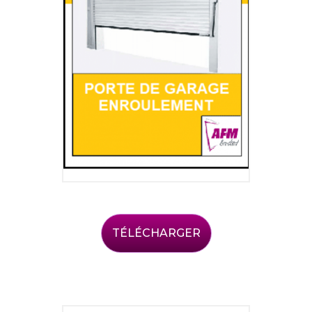
TÉLÉCHARGER