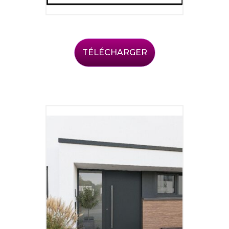
TÉLÉCHARGER