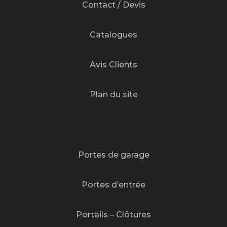
Contact / Devis
Catalogues
Avis Clients
Plan du site
Portes de garage
Portes d’entrée
Portails – Clôtures