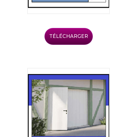
TÉLÉCHARGER