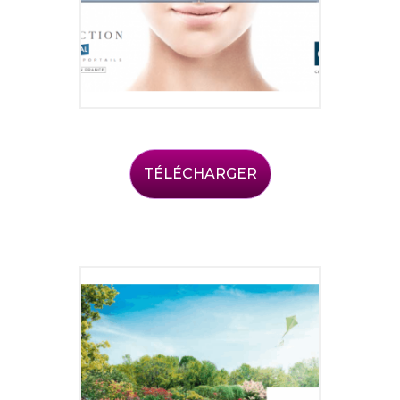
TÉLÉCHARGER