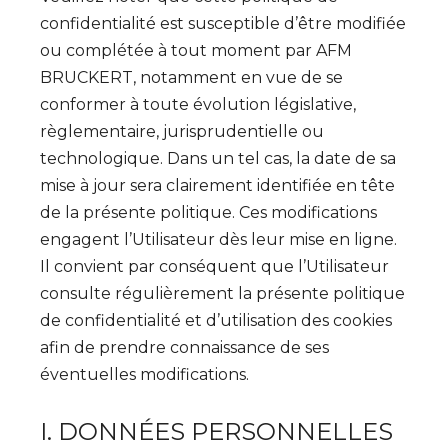
confidentialité est susceptible d’être modifiée
ou complétée à tout moment par AFM
BRUCKERT, notamment en vue de se
conformer à toute évolution législative,
règlementaire, jurisprudentielle ou
technologique. Dans un tel cas, la date de sa
mise à jour sera clairement identifiée en tête
de la présente politique. Ces modifications
engagent l’Utilisateur dès leur mise en ligne.
Il convient par conséquent que l’Utilisateur
consulte régulièrement la présente politique
de confidentialité et d’utilisation des cookies
afin de prendre connaissance de ses
éventuelles modifications.
I. DONNÉES PERSONNELLES