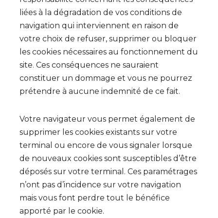
liées à la dégradation de vos conditions de
navigation qui interviennent en raison de
votre choix de refuser, supprimer ou bloquer
les cookies nécessaires au fonctionnement du
site. Ces conséquences ne sauraient
constituer un dommage et vous ne pourrez
prétendre à aucune indemnité de ce fait.
Votre navigateur vous permet également de
supprimer les cookies existants sur votre
terminal ou encore de vous signaler lorsque
de nouveaux cookies sont susceptibles d’être
déposés sur votre terminal. Ces paramétrages
n’ont pas d’incidence sur votre navigation
mais vous font perdre tout le bénéfice
apporté par le cookie.