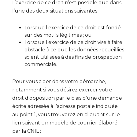
L’exercice de ce droit n’est possible que dans
l’une des deux situations suivantes :
Lorsque l’exercice de ce droit est fondé
sur des motifs légitimes ; ou
Lorsque l’exercice de ce droit vise à faire
obstacle à ce que les données recueillies
soient utilisées à des fins de prospection
commerciale.
Pour vous aider dans votre démarche,
notamment si vous désirez exercer votre
droit d’opposition par le biais d’une demande
écrite adressée à l’adresse postale indiquée
au point 1, vous trouverez en cliquant sur le
lien suivant un modèle de courrier élaboré
par la CNIL :