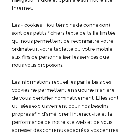
navigation fluide et optimale sur notre site
Internet.
Les « cookies » (ou témoins de connexion)
sont des petits fichiers texte de taille limitée
qui nous permettent de reconnaître votre
ordinateur, votre tablette ou votre mobile
aux fins de personnaliser les services que
nous vous proposons.
Les informations recueillies par le biais des
cookies ne permettent en aucune manière
de vous identifier nominativement. Elles sont
utilisées exclusivement pour nos besoins
propres afin d’améliorer l’interactivité et la
performance de notre site web et de vous
adresser des contenus adaptés à vos centres