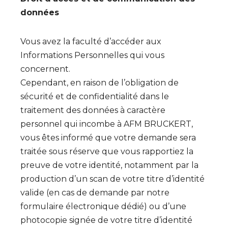
données
Vous avez la faculté d’accéder aux
Informations Personnelles qui vous
concernent.
Cependant, en raison de l’obligation de
sécurité et de confidentialité dans le
traitement des données à caractère
personnel qui incombe à AFM BRUCKERT,
vous êtes informé que votre demande sera
traitée sous réserve que vous rapportiez la
preuve de votre identité, notamment par la
production d’un scan de votre titre d’identité
valide (en cas de demande par notre
formulaire électronique dédié) ou d’une
photocopie signée de votre titre d’identité