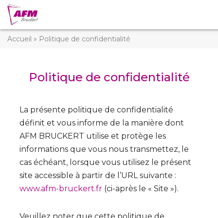
Accueil
»
Politique de confidentialité
Politique de confidentialité
La présente politique de confidentialité
définit et vous informe de la manière dont
AFM BRUCKERT utilise et protège les
informations que vous nous transmettez, le
cas échéant, lorsque vous utilisez le présent
site accessible à partir de l’URL suivante :
www.afm-bruckert.fr
(ci-après le « Site »).
Veuillez noter que cette politique de