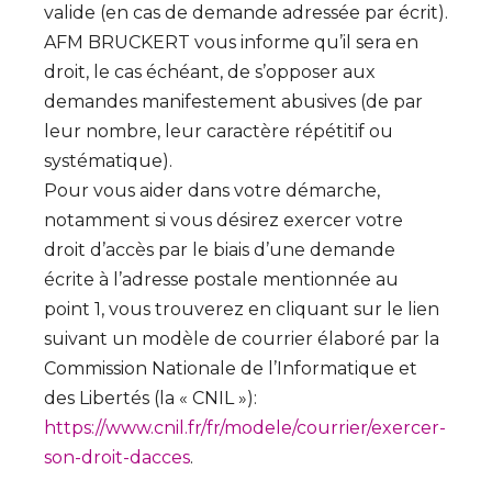
valide (en cas de demande adressée par écrit).
AFM BRUCKERT vous informe qu’il sera en
droit, le cas échéant, de s’opposer aux
demandes manifestement abusives (de par
leur nombre, leur caractère répétitif ou
systématique).
Pour vous aider dans votre démarche,
notamment si vous désirez exercer votre
droit d’accès par le biais d’une demande
écrite à l’adresse postale mentionnée au
point 1, vous trouverez en cliquant sur le lien
suivant un modèle de courrier élaboré par la
Commission Nationale de l’Informatique et
des Libertés (la « CNIL »):
https://www.cnil.fr/fr/modele/courrier/exercer-
son-droit-dacces
.