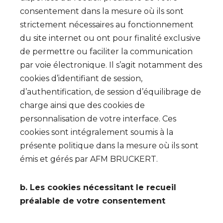
consentement dans la mesure où ils sont
strictement nécessaires au fonctionnement
du site internet ou ont pour finalité exclusive
de permettre ou faciliter la communication
par voie électronique. Il s’agit notamment des
cookies d’identifiant de session,
d’authentification, de session d’équilibrage de
charge ainsi que des cookies de
personnalisation de votre interface. Ces
cookies sont intégralement soumis à la
présente politique dans la mesure où ils sont
émis et gérés par AFM BRUCKERT.
b. Les cookies nécessitant le recueil
préalable de votre consentement