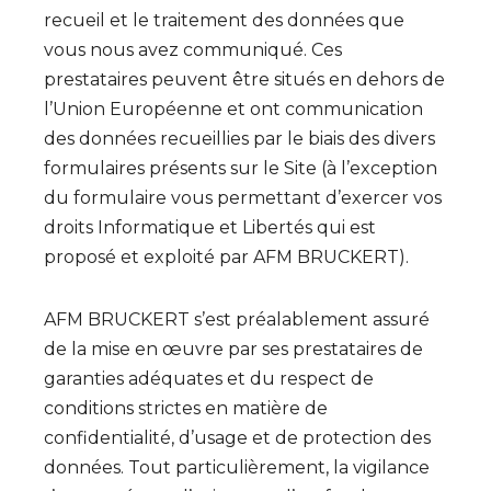
recueil et le traitement des données que
vous nous avez communiqué. Ces
prestataires peuvent être situés en dehors de
l’Union Européenne et ont communication
des données recueillies par le biais des divers
formulaires présents sur le Site (à l’exception
du formulaire vous permettant d’exercer vos
droits Informatique et Libertés qui est
proposé et exploité par AFM BRUCKERT).
AFM BRUCKERT s’est préalablement assuré
de la mise en œuvre par ses prestataires de
garanties adéquates et du respect de
conditions strictes en matière de
confidentialité, d’usage et de protection des
données. Tout particulièrement, la vigilance