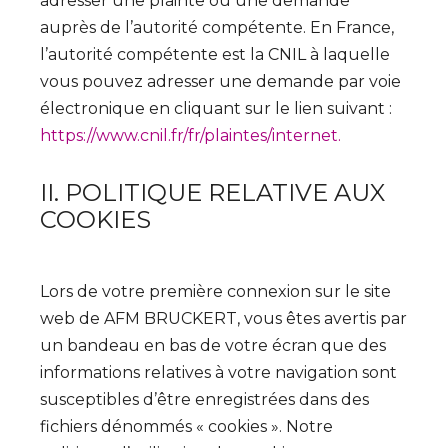
adresser une plainte ou une demande
auprès de l’autorité compétente. En France,
l’autorité compétente est la CNIL à laquelle
vous pouvez adresser une demande par voie
électronique en cliquant sur le lien suivant :
https://www.cnil.fr/fr/plaintes/internet.
II. POLITIQUE RELATIVE AUX
COOKIES
Lors de votre première connexion sur le site
web de AFM BRUCKERT, vous êtes avertis par
un bandeau en bas de votre écran que des
informations relatives à votre navigation sont
susceptibles d’être enregistrées dans des
fichiers dénommés « cookies ». Notre