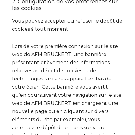
2. Configuration de vos préférences sur
les cookies
Vous pouvez accepter ou refuser le dépôt de
cookies à tout moment
Lors de votre première connexion sur le site
web de AFM BRUCKERT, une bannière
présentant brièvement des informations
relatives au dépôt de cookies et de
technologies similaires apparaît en bas de
votre écran. Cette bannière vous avertit
qu’en poursuivant votre navigation sur le site
web de AFM BRUCKERT (en chargeant une
nouvelle page ou en cliquant sur divers
éléments du site par exemple), vous
acceptez le dépôt de cookies sur votre