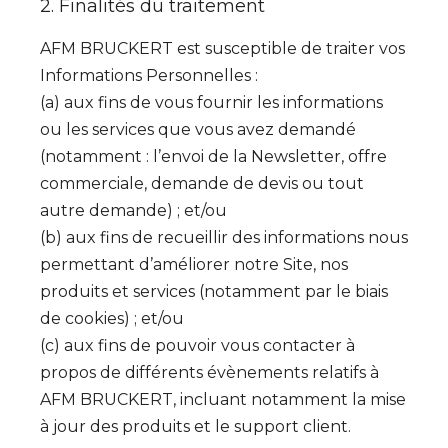
2. Finalités du traitement
AFM BRUCKERT est susceptible de traiter vos
Informations Personnelles :
(a) aux fins de vous fournir les informations
ou les services que vous avez demandé
(notamment : l’envoi de la Newsletter, offre
commerciale, demande de devis ou tout
autre demande) ; et/ou
(b) aux fins de recueillir des informations nous
permettant d’améliorer notre Site, nos
produits et services (notamment par le biais
de cookies) ; et/ou
(c) aux fins de pouvoir vous contacter à
propos de différents évènements relatifs à
AFM BRUCKERT, incluant notamment la mise
à jour des produits et le support client.