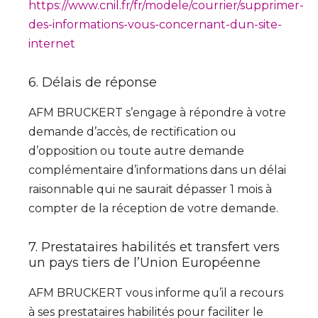
https://www.cnil.fr/fr/modele/courrier/supprimer-
des-informations-vous-concernant-dun-site-
internet
6. Délais de réponse
AFM BRUCKERT s’engage à répondre à votre
demande d’accès, de rectification ou
d’opposition ou toute autre demande
complémentaire d’informations dans un délai
raisonnable qui ne saurait dépasser 1 mois à
compter de la réception de votre demande.
7. Prestataires habilités et transfert vers
un pays tiers de l’Union Européenne
AFM BRUCKERT vous informe qu’il a recours
à ses prestataires habilités pour faciliter le