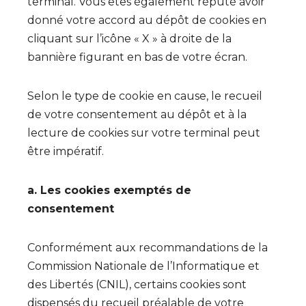
terminal. Vous êtes également réputé avoir
donné votre accord au dépôt de cookies en
cliquant sur l’icône « X » à droite de la
bannière figurant en bas de votre écran.
Selon le type de cookie en cause, le recueil
de votre consentement au dépôt et à la
lecture de cookies sur votre terminal peut
être impératif.
a. Les cookies exemptés de
consentement
Conformément aux recommandations de la
Commission Nationale de l’Informatique et
des Libertés (CNIL), certains cookies sont
dispensés du recueil préalable de votre