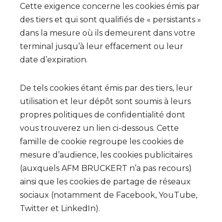
Cette exigence concerne les cookies émis par
des tiers et qui sont qualifiés de « persistants »
dans la mesure où ils demeurent dans votre
terminal jusqu’à leur effacement ou leur
date d’expiration.
De tels cookies étant émis par des tiers, leur
utilisation et leur dépôt sont soumis à leurs
propres politiques de confidentialité dont
vous trouverez un lien ci-dessous. Cette
famille de cookie regroupe les cookies de
mesure d’audience, les cookies publicitaires
(auxquels AFM BRUCKERT n’a pas recours)
ainsi que les cookies de partage de réseaux
sociaux (notamment de Facebook, YouTube,
Twitter et LinkedIn).