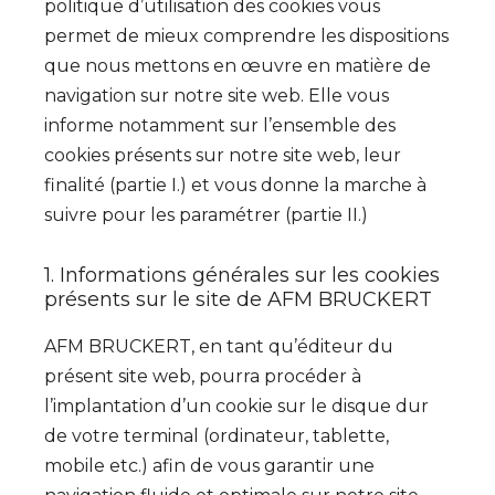
politique d’utilisation des cookies vous
permet de mieux comprendre les dispositions
que nous mettons en œuvre en matière de
navigation sur notre site web. Elle vous
informe notamment sur l’ensemble des
cookies présents sur notre site web, leur
finalité (partie I.) et vous donne la marche à
suivre pour les paramétrer (partie II.)
1. Informations générales sur les cookies
présents sur le site de AFM BRUCKERT
AFM BRUCKERT, en tant qu’éditeur du
présent site web, pourra procéder à
l’implantation d’un cookie sur le disque dur
de votre terminal (ordinateur, tablette,
mobile etc.) afin de vous garantir une