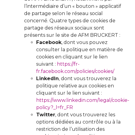
l’intermédiaire d’un « bouton » applicatif
de partage selon le réseau social
concerné. Quatre types de cookies de
partage des réseaux sociaux sont
présents sur le site de AFM BRUCKERT :
Facebook
, dont vous pouvez
consulter la politique en matière de
cookies en cliquant sur le lien
suivant :
https://fr-
fr.facebook.com/policies/cookies/
LinkedIn
, dont vous trouverez la
politique relative aux cookies en
cliquant sur le lien suivant :
https://www.linkedin.com/legal/cookie-
policy?_l=fr_FR
Twitter
, dont vous trouverez les
options dédiées au contrôle ou à la
restriction de l’utilisation des