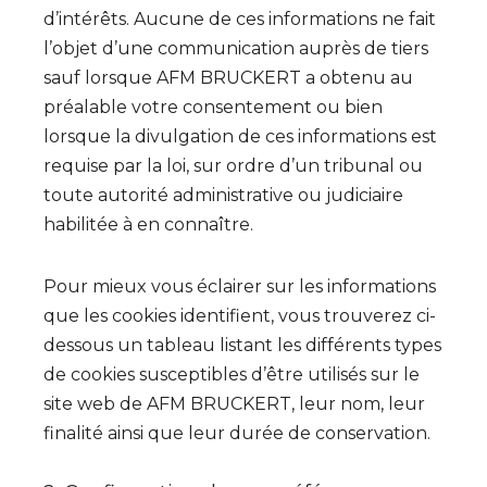
d’intérêts. Aucune de ces informations ne fait
l’objet d’une communication auprès de tiers
sauf lorsque AFM BRUCKERT a obtenu au
préalable votre consentement ou bien
lorsque la divulgation de ces informations est
requise par la loi, sur ordre d’un tribunal ou
toute autorité administrative ou judiciaire
habilitée à en connaître.
Pour mieux vous éclairer sur les informations
que les cookies identifient, vous trouverez ci-
dessous un tableau listant les différents types
de cookies susceptibles d’être utilisés sur le
site web de AFM BRUCKERT, leur nom, leur
finalité ainsi que leur durée de conservation.