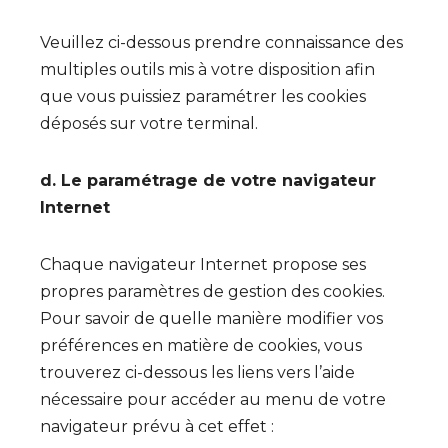
Veuillez ci-dessous prendre connaissance des
multiples outils mis à votre disposition afin
que vous puissiez paramétrer les cookies
déposés sur votre terminal.
d. Le paramétrage de votre navigateur
Internet
Chaque navigateur Internet propose ses
propres paramètres de gestion des cookies.
Pour savoir de quelle manière modifier vos
préférences en matière de cookies, vous
trouverez ci-dessous les liens vers l’aide
nécessaire pour accéder au menu de votre
navigateur prévu à cet effet :