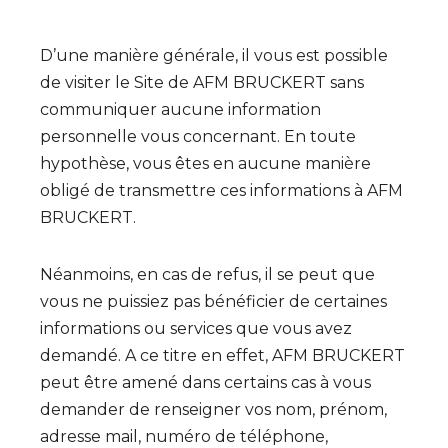
D’une manière générale, il vous est possible
de visiter le Site de AFM BRUCKERT sans
communiquer aucune information
personnelle vous concernant. En toute
hypothèse, vous êtes en aucune manière
obligé de transmettre ces informations à AFM
BRUCKERT.
Néanmoins, en cas de refus, il se peut que
vous ne puissiez pas bénéficier de certaines
informations ou services que vous avez
demandé. A ce titre en effet, AFM BRUCKERT
peut être amené dans certains cas à vous
demander de renseigner vos nom, prénom,
adresse mail, numéro de téléphone,