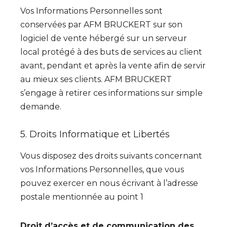
Vos Informations Personnelles sont
conservées par AFM BRUCKERT sur son
logiciel de vente hébergé sur un serveur
local protégé à des buts de services au client
avant, pendant et après la vente afin de servir
au mieux ses clients. AFM BRUCKERT
s’engage à retirer ces informations sur simple
demande.
5. Droits Informatique et Libertés
Vous disposez des droits suivants concernant
vos Informations Personnelles, que vous
pouvez exercer en nous écrivant à l’adresse
postale mentionnée au point 1
Droit d’accès et de communication des