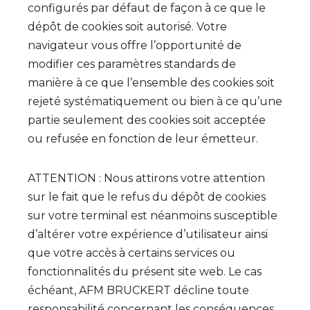
configurés par défaut de façon à ce que le
dépôt de cookies soit autorisé. Votre
navigateur vous offre l’opportunité de
modifier ces paramètres standards de
manière à ce que l’ensemble des cookies soit
rejeté systématiquement ou bien à ce qu’une
partie seulement des cookies soit acceptée
ou refusée en fonction de leur émetteur.
ATTENTION : Nous attirons votre attention
sur le fait que le refus du dépôt de cookies
sur votre terminal est néanmoins susceptible
d’altérer votre expérience d’utilisateur ainsi
que votre accès à certains services ou
fonctionnalités du présent site web. Le cas
échéant, AFM BRUCKERT décline toute
responsabilité concernant les conséquences