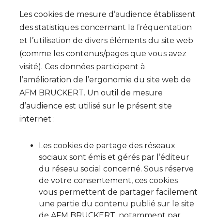
Les cookies de mesure d’audience établissent
des statistiques concernant la fréquentation
et l’utilisation de divers éléments du site web
(comme les contenus/pages que vous avez
visité). Ces données participent à
l’amélioration de l’ergonomie du site web de
AFM BRUCKERT. Un outil de mesure
d’audience est utilisé sur le présent site
internet :
Les cookies de partage des réseaux
sociaux sont émis et gérés par l’éditeur
du réseau social concerné. Sous réserve
de votre consentement, ces cookies
vous permettent de partager facilement
une partie du contenu publié sur le site
de AFM BRUCKERT, notamment par