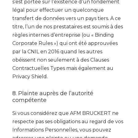
s’est portée sur l’existence d’un fondement
légal pour effectuer un quelconque
transfert de données vers un pays tiers. A ce
titre, l’un de nos prestataires est soumis à des
règles internes d’entreprise (ou « Binding
Corporate Rules ») qui ont été approuvées
par la CNIL en 2016 quand les autres
obéissent non seulement à des Clauses
Contractuelles Types mais également au
Privacy Shield.
8. Plainte auprès de l’autorité
compétente
Si vous considérez que AFM BRUCKERT ne
respecte pas ses obligations au regard de vos
Informations Personnelles, vous pouvez