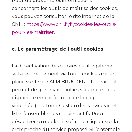
Pour de plus amples informations
concernant les outils de maîtrise des cookies,
vous pouvez consulter le site internet de la
CNIL :
https://www.cnil.fr/fr/cookies-les-outils-
pour-les-maitriser
.
e. Le paramétrage de l’outil cookies
La désactivation des cookies peut également
se faire directement via l’outil cookies mis en
place sur le site AFM BRUCKERT. Interactif, il
permet de gérer vos cookies via un bandeau
disponible en bas à droite de la page
visionnée (bouton « Gestion des services ») et
liste l’ensemble des cookies actifs. Pour
désactiver un cookie, il suffit de cliquer sur la
croix proche du service proposé. Si l’ensemble