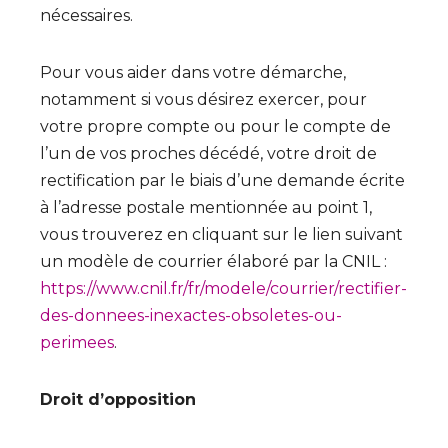
nécessaires.
Pour vous aider dans votre démarche,
notamment si vous désirez exercer, pour
votre propre compte ou pour le compte de
l’un de vos proches décédé, votre droit de
rectification par le biais d’une demande écrite
à l’adresse postale mentionnée au point 1,
vous trouverez en cliquant sur le lien suivant
un modèle de courrier élaboré par la CNIL :
https://www.cnil.fr/fr/modele/courrier/rectifier-
des-donnees-inexactes-obsoletes-ou-
perimees
.
Droit d’opposition