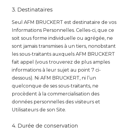
3. Destinataires
Seul AFM BRUCKERT est destinataire de vos
Informations Personnelles. Celles-ci, que ce
soit sous forme individuelle ou agrégée, ne
sont jamais transmises à un tiers, nonobstant
les sous-traitants auxquels AFM BRUCKERT
fait appel (vous trouverez de plus amples
informations à leur sujet au point 7 ci-
dessous). Ni AFM BRUCKERT, ni l’un
quelconque de ses sous-traitants, ne
procèdent à la commercialisation des
données personnelles des visiteurs et
Utilisateurs de son Site.
4. Durée de conservation