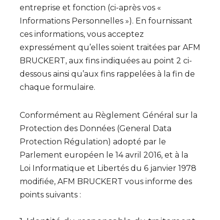
entreprise et fonction (ci-après vos «
Informations Personnelles »). En fournissant
ces informations, vous acceptez
expressément qu’elles soient traitées par AFM
BRUCKERT, aux fins indiquées au point 2 ci-
dessous ainsi qu’aux fins rappelées à la fin de
chaque formulaire.
Conformément au Règlement Général sur la
Protection des Données (General Data
Protection Régulation) adopté par le
Parlement européen le 14 avril 2016, et à la
Loi Informatique et Libertés du 6 janvier 1978
modifiée, AFM BRUCKERT vous informe des
points suivants :