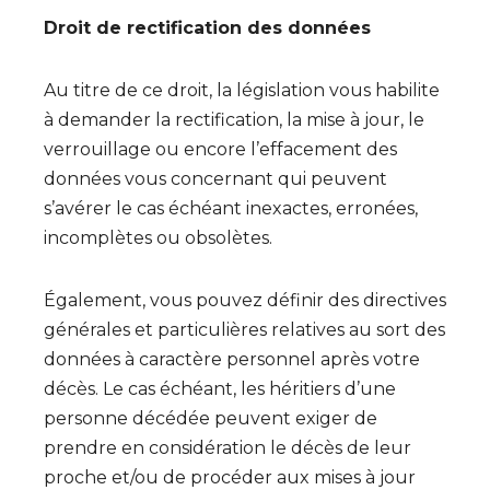
Droit de rectification des données
Au titre de ce droit, la législation vous habilite
à demander la rectification, la mise à jour, le
verrouillage ou encore l’effacement des
données vous concernant qui peuvent
s’avérer le cas échéant inexactes, erronées,
incomplètes ou obsolètes.
Également, vous pouvez définir des directives
générales et particulières relatives au sort des
données à caractère personnel après votre
décès. Le cas échéant, les héritiers d’une
personne décédée peuvent exiger de
prendre en considération le décès de leur
proche et/ou de procéder aux mises à jour