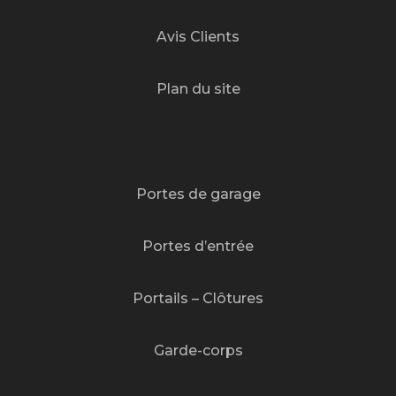
Avis Clients
Plan du site
Portes de garage
Portes d’entrée
Portails – Clôtures
Garde-corps