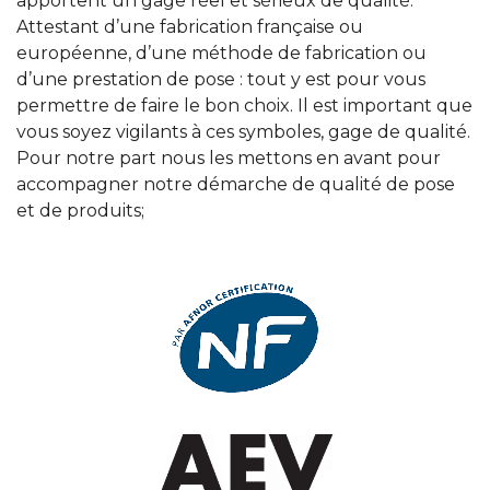
apportent un gage réel et sérieux de qualité.
Attestant d’une fabrication française ou
européenne, d’une méthode de fabrication ou
d’une prestation de pose : tout y est pour vous
permettre de faire le bon choix. Il est important que
vous soyez vigilants à ces symboles, gage de qualité.
Pour notre part nous les mettons en avant pour
accompagner notre démarche de qualité de pose
et de produits;