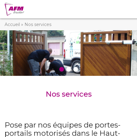
Accueil
»
Nos services
Nos services
Pose par nos équipes de portes-
portails motorisés dans le Haut-