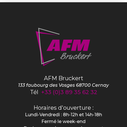
AFM Bruckert
133 faubourg des Vosges
68700
Cernay
Tél
+33 (0)3 89 35 62 32
Horaires d'ouverture :
Lundi-Vendredi : 8h-12h et 14h-18h
Fermé le week-end