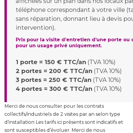
affichées sur un plan dans nos locaux pa
téléphone correspondant à votre ville (t
sans réparation, donnant lieu à devis p
intervention).
Prix pour la visite d’entretien d’une porte ou 
pour un usage privé uniquement.
1 porte = 150 € TTC/an
(TVA 10%)
2 portes = 200 € TTC/an
(TVA 10%)
3 portes = 250 € TTC/an
(TVA 10%)
4 portes = 300 € TTC/an
(TVA 10%)
Merci de nous consulter pour les contrats
collectifs/industriels de 2 visites par an selon type
d’installation Les tarifs ici présents sont indicatifs et
sont susceptibles d’évoluer. Merci de nous