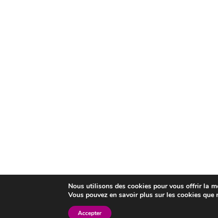
Nous utilisons des cookies pour vous offrir la me
Vous pouvez en savoir plus sur les cookies que 
Accepter