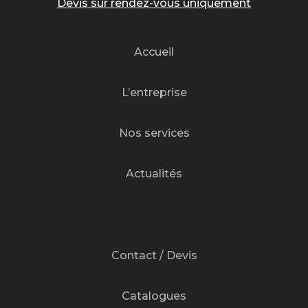
Devis sur rendez-vous uniquement
Accueil
L’entreprise
Nos services
Actualités
Contact / Devis
Catalogues