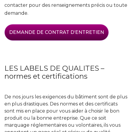
contacter pour des renseignements précis ou toute
demande.
DEMANDE DE CONTRAT D’ENTRETIEN
LES LABELS DE QUALITES –
normes et certifications
De nos jours les exigences du bâtiment sont de plus
en plus drastiques. Des normes et des certificats
sont mis en place pour vous aider à choisir le bon
produit ou la bonne entreprise. Que ce soit
marquage réglementaires ou volontaires, ils vous