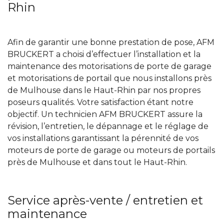
Rhin
Afin de garantir une bonne prestation de pose, AFM
BRUCKERT a choisi d’effectuer l’installation et la
maintenance des motorisations de porte de garage
et motorisations de portail que nous installons près
de Mulhouse dans le Haut-Rhin par nos propres
poseurs qualités. Votre satisfaction étant notre
objectif. Un technicien AFM BRUCKERT assure la
révision, l’entretien, le dépannage et le réglage de
vos installations garantissant la pérennité de vos
moteurs de porte de garage ou moteurs de portails
près de Mulhouse et dans tout le Haut-Rhin.
Service après-vente / entretien et
maintenance