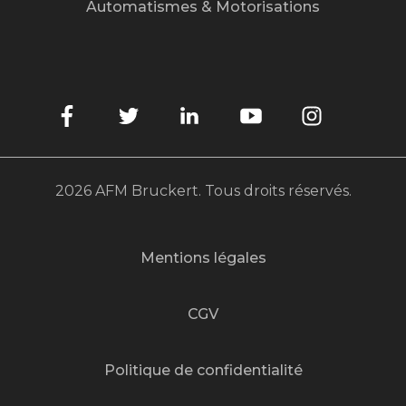
Automatismes & Motorisations
2026 AFM Bruckert. Tous droits réservés.
Mentions légales
CGV
Politique de confidentialité