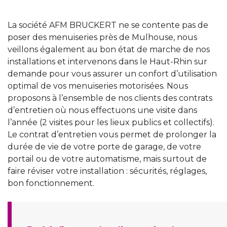
La société AFM BRUCKERT ne se contente pas de
poser des menuiseries près de Mulhouse, nous
veillons également au bon état de marche de nos
installations et intervenons dans le Haut-Rhin sur
demande pour vous assurer un confort d’utilisation
optimal de vos menuiseries motorisées. Nous
proposons à l’ensemble de nos clients des contrats
d’entretien où nous effectuons une visite dans
l’année (2 visites pour les lieux publics et collectifs).
Le contrat d’entretien vous permet de prolonger la
durée de vie de votre porte de garage, de votre
portail ou de votre automatisme, mais surtout de
faire réviser votre installation : sécurités, réglages,
bon fonctionnement.