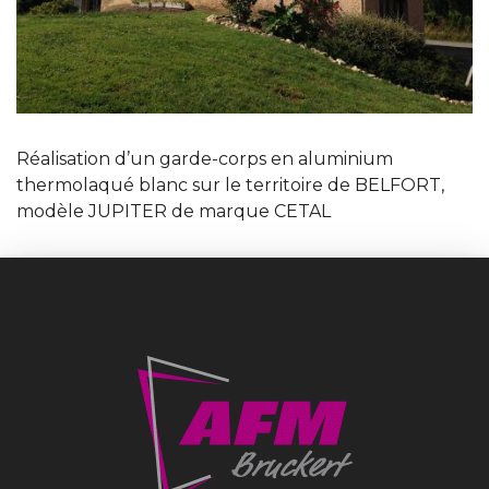
Réalisation d’un garde-corps en aluminium
thermolaqué blanc sur le territoire de BELFORT,
modèle JUPITER de marque CETAL