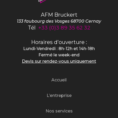
AFM Bruckert
133 faubourg des Vosges
68700
Cernay
Tél
+33 (0)3 89 35 62 32
Horaires d'ouverture :
Lundi-Vendredi : 8h-12h et 14h-18h
Fermé le week-end
Devis sur rendez-vous uniquement
Accueil
L’entreprise
Nos services