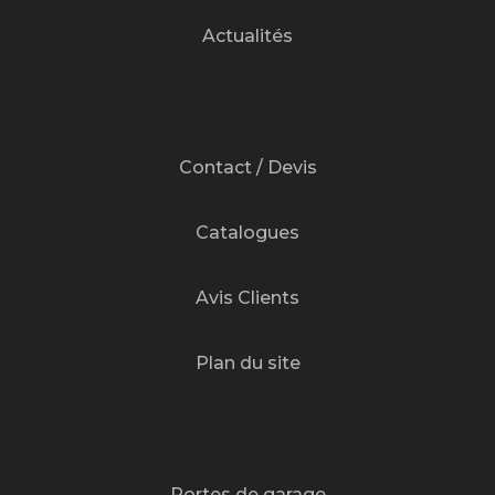
Actualités
Contact / Devis
Catalogues
Avis Clients
Plan du site