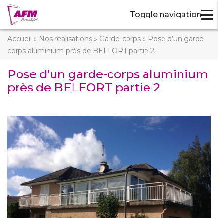
Toggle navigation
Accueil
»
Nos réalisations
»
Garde-corps
»
Pose d’un garde-
corps aluminium près de BELFORT partie 2
Pose d’un garde-corps aluminium
près de BELFORT partie 2