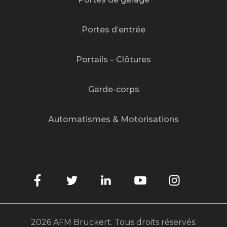
Portes de garage
Portes d’entrée
Portails – Clôtures
Garde-corps
Automatismes & Motorisations
2026 AFM Bruckert. Tous droits réservés.