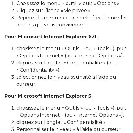
Choisissez le menu « outil » puis « Options »
Cliquez sur l’icône « vie privée »
Repérez le menu « cookie » et sélectionnez les
options qui vous conviennent
Pour Microsoft Internet Explorer 6.0
:
choisissez le menu « Outils » (ou « Tools »), puis
« Options Internet » (ou « Internet Options »).
cliquez sur l’onglet « Confidentialité » (ou
« Confidentiality »)
sélectionnez le niveau souhaité à l’aide du
curseur.
Pour Microsoft Internet Explorer 5
:
choisissez le menu « Outils » (ou « Tools »), puis
« Options Internet » (ou « Internet Options »).
cliquez sur l’onglet « Confidentialité »
Personnaliser le niveau » à l’aide du curseur