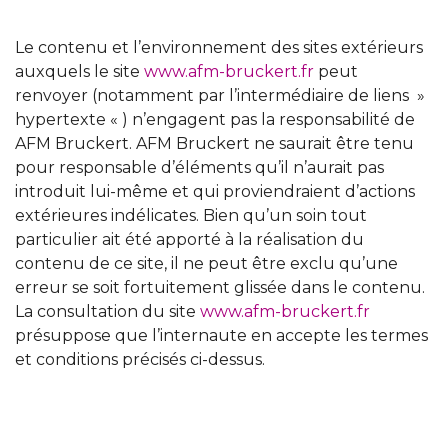
Le contenu et l’environnement des sites extérieurs
auxquels le site
www.afm-bruckert.fr
peut
renvoyer (notamment par l’intermédiaire de liens »
hypertexte « ) n’engagent pas la responsabilité de
AFM Bruckert. AFM Bruckert ne saurait être tenu
pour responsable d’éléments qu’il n’aurait pas
introduit lui-même et qui proviendraient d’actions
extérieures indélicates. Bien qu’un soin tout
particulier ait été apporté à la réalisation du
contenu de ce site, il ne peut être exclu qu’une
erreur se soit fortuitement glissée dans le contenu.
La consultation du site
www.afm-bruckert.fr
présuppose que l’internaute en accepte les termes
et conditions précisés ci-dessus.