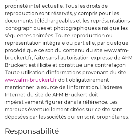
propriété intellectuelle. Tous les droits de
reproduction sont réservés, y compris pour les
documents téléchargeables et les représentations
iconographiques et photographiques ainsi que les
séquences animées. Toute reproduction ou
représentation intégrale ou partielle, par quelque
procédé que ce soit du contenu du site www.afm-
bruckert.fr, faite sans l’autorisation expresse de AFM
Bruckert est illicite et constitue une contrefaçon.
Toute utilisation d’informations provenant du site
www.afm-bruckert.fr
doit obligatoirement
mentionner la source de l’information. L’adresse
Internet du site de AFM Bruckert doit
impérativement figurer dans la référence. Les
marques éventuellement citées sur ce site sont
déposées par les sociétés qui en sont propriétaires.
Responsabilité