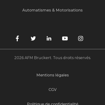
Automatismes & Motorisations
2026 AFM Bruckert. Tous droits réservés.
Mentions légales
CGV
Politique de confidentialité