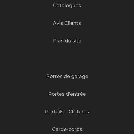
Catalogues
Avis Clients
Plan du site
Portes de garage
Portes d’entrée
Portails – Clôtures
Garde-corps