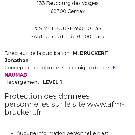
133 Faubourg des Vosges
68700 Cernay
RCS MULHOUSE 450 002 431
SARL au capital de 8 000 euro
Directeur de la publication :
M. BRUCKERT
Jonathan
Conception graphique et technique du site :
E-
NAUMAD
Hébergement :
LEVEL 1
Protection des données
personnelles sur le site www.afm-
bruckert.fr
Aucune information personnelle n’est