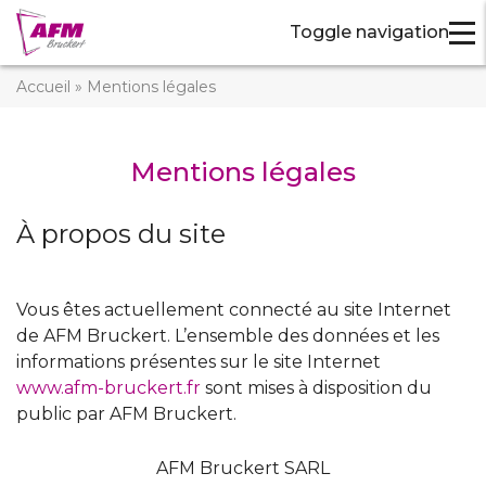
Toggle navigation
Accueil
»
Mentions légales
Mentions légales
À propos du site
Vous êtes actuellement connecté au site Internet
de AFM Bruckert. L’ensemble des données et les
informations présentes sur le site Internet
www.afm-bruckert.fr
sont mises à disposition du
public par AFM Bruckert.
AFM Bruckert SARL