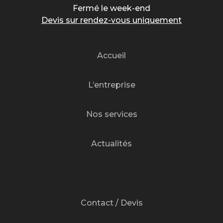
Fermé le week-end
Devis sur rendez-vous uniquement
Accueil
L’entreprise
Nos services
Actualités
Contact / Devis