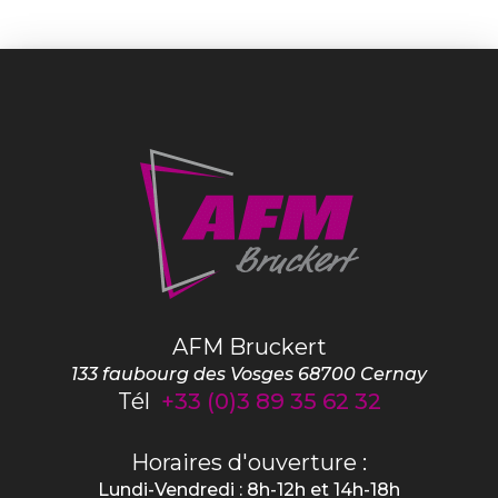
AFM Bruckert
133 faubourg des Vosges
68700
Cernay
Tél
+33 (0)3 89 35 62 32
Horaires d'ouverture :
Lundi-Vendredi : 8h-12h et 14h-18h