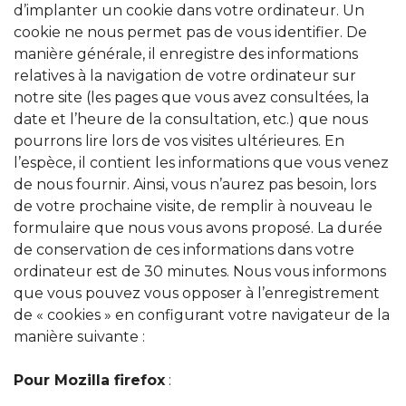
d’implanter un cookie dans votre ordinateur. Un
cookie ne nous permet pas de vous identifier. De
manière générale, il enregistre des informations
relatives à la navigation de votre ordinateur sur
notre site (les pages que vous avez consultées, la
date et l’heure de la consultation, etc.) que nous
pourrons lire lors de vos visites ultérieures. En
l’espèce, il contient les informations que vous venez
de nous fournir. Ainsi, vous n’aurez pas besoin, lors
de votre prochaine visite, de remplir à nouveau le
formulaire que nous vous avons proposé. La durée
de conservation de ces informations dans votre
ordinateur est de 30 minutes. Nous vous informons
que vous pouvez vous opposer à l’enregistrement
de « cookies » en configurant votre navigateur de la
manière suivante :
Pour Mozilla firefox
: