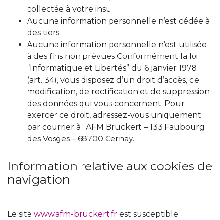
collectée à votre insu
Aucune information personnelle n’est cédée à
des tiers
Aucune information personnelle n’est utilisée
à des fins non prévues Conformément la loi
“Informatique et Libertés” du 6 janvier 1978
(art. 34), vous disposez d’un droit d’accès, de
modification, de rectification et de suppression
des données qui vous concernent. Pour
exercer ce droit, adressez-vous uniquement
par courrier à : AFM Bruckert – 133 Faubourg
des Vosges – 68700 Cernay.
Information relative aux cookies de
navigation
Le site
www.afm-bruckert.fr
est susceptible