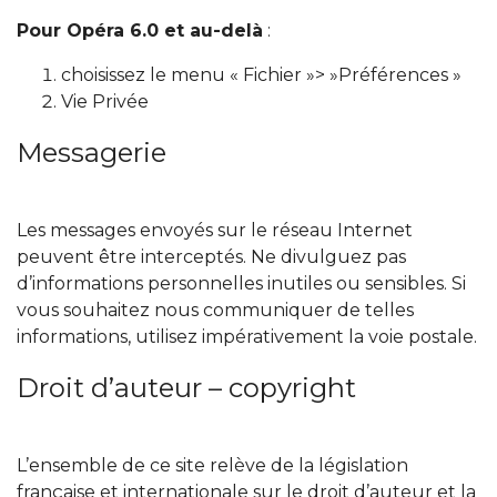
Pour Opéra 6.0 et au-delà
:
choisissez le menu « Fichier »> »Préférences »
Vie Privée
Messagerie
Les messages envoyés sur le réseau Internet
peuvent être interceptés. Ne divulguez pas
d’informations personnelles inutiles ou sensibles. Si
vous souhaitez nous communiquer de telles
informations, utilisez impérativement la voie postale.
Droit d’auteur – copyright
L’ensemble de ce site relève de la législation
française et internationale sur le droit d’auteur et la