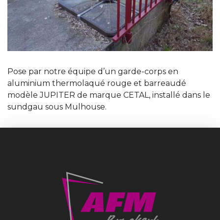
Pose par notre équipe d’un garde-corps en
aluminium thermolaqué rouge et barreaudé
modèle JUPITER de marque CETAL, installé dans le
sundgau sous Mulhouse.