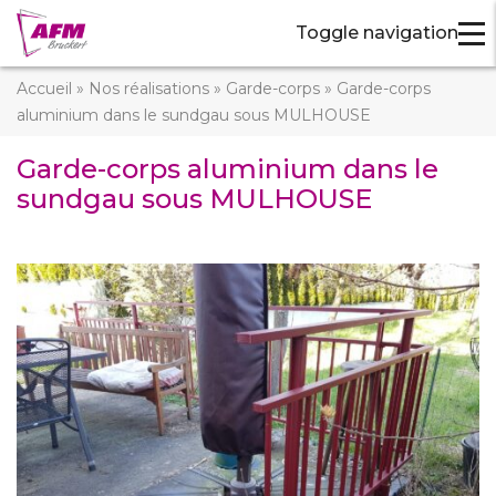
Toggle navigation
Accueil
»
Nos réalisations
»
Garde-corps
»
Garde-corps
aluminium dans le sundgau sous MULHOUSE
Garde-corps aluminium dans le
sundgau sous MULHOUSE