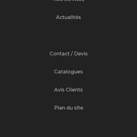
Actualités
Contact / Devis
Catalogues
Avis Clients
Plan du site