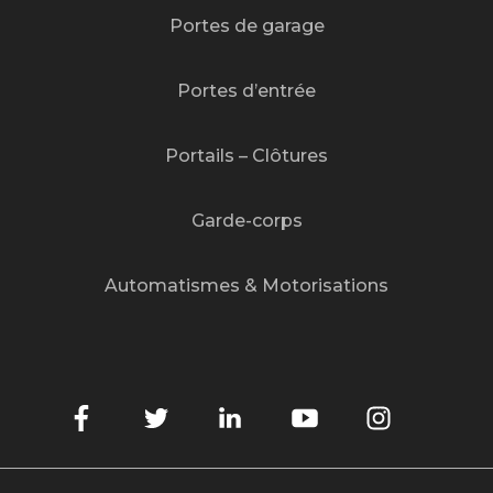
Portes de garage
Portes d’entrée
Portails – Clôtures
Garde-corps
Automatismes & Motorisations