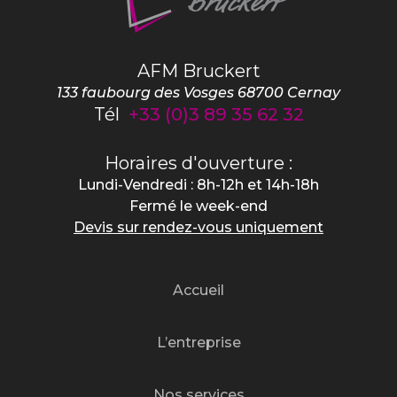
AFM Bruckert
133 faubourg des Vosges
68700
Cernay
Tél
+33 (0)3 89 35 62 32
Horaires d'ouverture :
Lundi-Vendredi : 8h-12h et 14h-18h
Fermé le week-end
Devis sur rendez-vous uniquement
Accueil
L’entreprise
Nos services