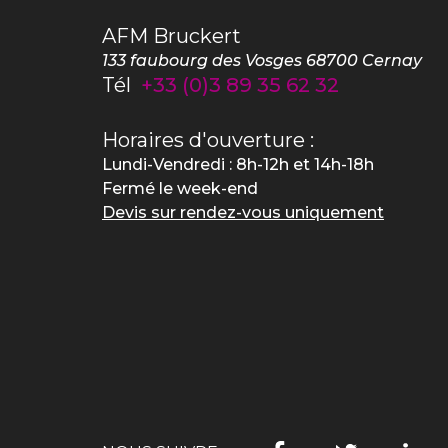
AFM Bruckert
133 faubourg des Vosges
68700
Cernay
Tél
+33 (0)3 89 35 62 32
Horaires d'ouverture :
Lundi-Vendredi : 8h-12h et 14h-18h
Fermé le week-end
Devis sur rendez-vous uniquement