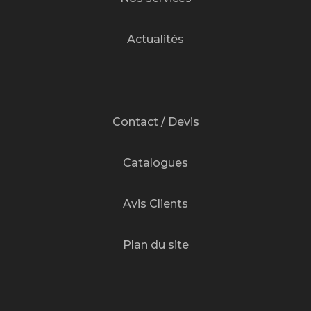
Actualités
Contact / Devis
Catalogues
Avis Clients
Plan du site