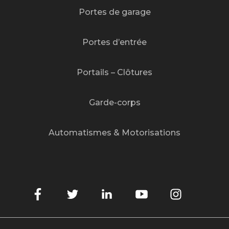
Portes de garage
Portes d’entrée
Portails – Clôtures
Garde-corps
Automatismes & Motorisations