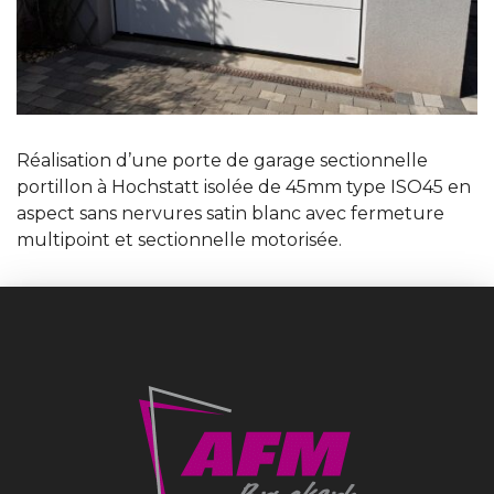
Réalisation d’une porte de garage sectionnelle
portillon à Hochstatt isolée de 45mm type ISO45 en
aspect sans nervures satin blanc avec fermeture
multipoint et sectionnelle motorisée.