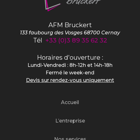
AFM Bruckert
133 faubourg des Vosges
68700
Cernay
Tél
+33 (0)3 89 35 62 32
Horaires d'ouverture :
Lundi-Vendredi : 8h-12h et 14h-18h
Fermé le week-end
Devis sur rendez-vous uniquement
Accueil
L’entreprise
Nos services