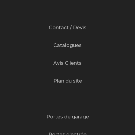
Contact / Devis
Catalogues
Avis Clients
Plan du site
Portes de garage
Portes d’entrée