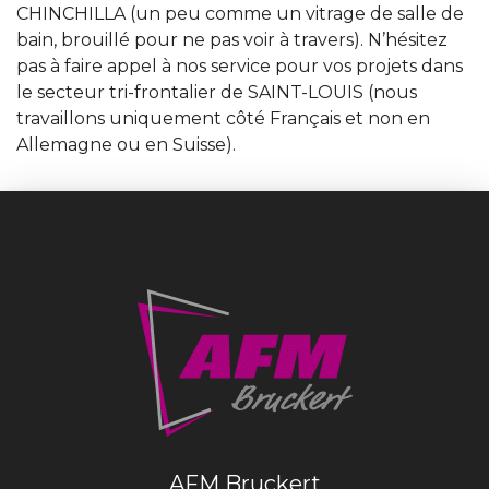
CHINCHILLA (un peu comme un vitrage de salle de
bain, brouillé pour ne pas voir à travers). N’hésitez
pas à faire appel à nos service pour vos projets dans
le secteur tri-frontalier de SAINT-LOUIS (nous
travaillons uniquement côté Français et non en
Allemagne ou en Suisse).
AFM Bruckert