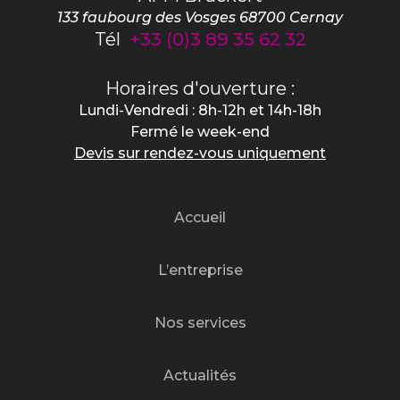
133 faubourg des Vosges
68700
Cernay
Tél
+33 (0)3 89 35 62 32
Horaires d'ouverture :
Lundi-Vendredi : 8h-12h et 14h-18h
Fermé le week-end
Devis sur rendez-vous uniquement
Accueil
L’entreprise
Nos services
Actualités