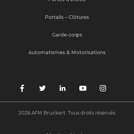
Portails – Clôtures
Garde-corps
Automatismes & Motorisations
2026 AFM Bruckert. Tous droits réservés.