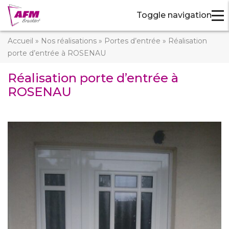
Toggle navigation
Accueil
»
Nos réalisations
»
Portes d’entrée
»
Réalisation
porte d’entrée à ROSENAU
Réalisation porte d’entrée à
ROSENAU