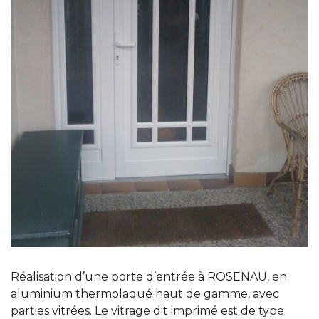
Réalisation d’une porte d’entrée à ROSENAU, en
aluminium thermolaqué haut de gamme, avec
parties vitrées. Le vitrage dit imprimé est de type