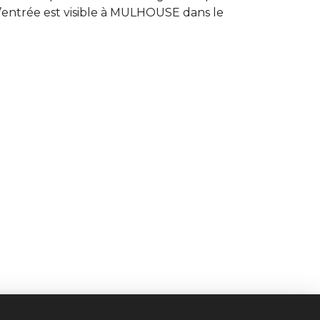
’entrée est visible à MULHOUSE dans le