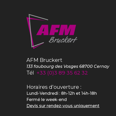
AFM Bruckert
133 faubourg des Vosges
68700
Cernay
Tél
+33 (0)3 89 35 62 32
Horaires d'ouverture :
Lundi-Vendredi : 8h-12h et 14h-18h
Fermé le week-end
Devis sur rendez-vous uniquement