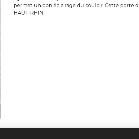
permet un bon éclairage du couloir. Cette porte d
HAUT-RHIN.