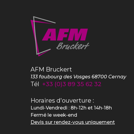
AFM Bruckert
133 faubourg des Vosges
68700
Cernay
Tél
+33 (0)3 89 35 62 32
Horaires d'ouverture :
Lundi-Vendredi : 8h-12h et 14h-18h
Fermé le week-end
Devis sur rendez-vous uniquement