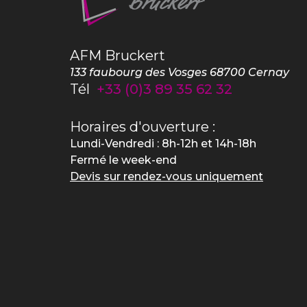
AFM Bruckert
133 faubourg des Vosges
68700
Cernay
Tél
+33 (0)3 89 35 62 32
Horaires d'ouverture :
Lundi-Vendredi : 8h-12h et 14h-18h
Fermé le week-end
Devis sur rendez-vous uniquement