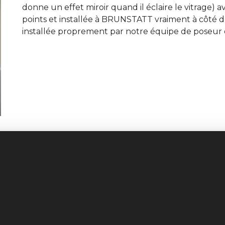
donne un effet miroir quand il éclaire le vitrage) 
points et installée à BRUNSTATT vraiment à côté
installée proprement par notre équipe de poseur 