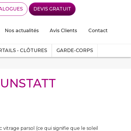
ALOGUES
DEVIS GRATUIT
Nos actualités
Avis Clients
Contact
TAILS - CLÔTURES
GARDE-CORPS
 BRUNSTATT
itrage parsol (ce qui signifie que le soleil