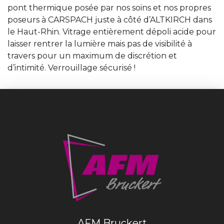
pont thermique posée par nos soins et nos propres
poseurs à CARSPACH juste à côté d’ALTKIRCH dans
le Haut-Rhin. Vitrage entièrement dépoli acide pour
laisser rentrer la lumière mais pas de visibilité à
travers pour un maximum de discrétion et
d’intimité. Verrouillage sécurisé !
AFM Bruckert