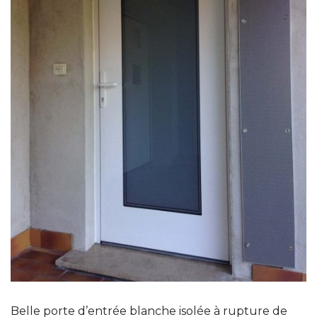
Belle porte d’entrée blanche isolée à rupture de