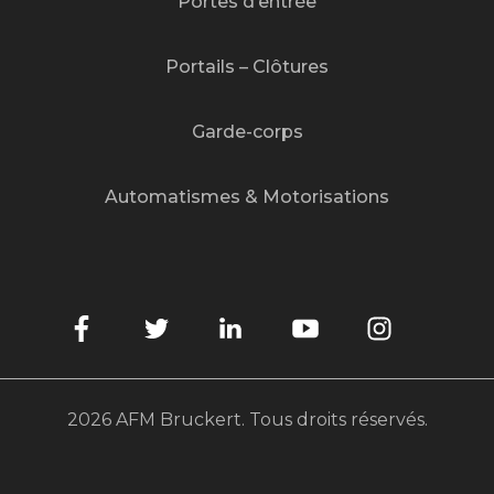
Portes d’entrée
Portails – Clôtures
Garde-corps
Automatismes & Motorisations
2026 AFM Bruckert. Tous droits réservés.