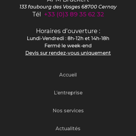
133 faubourg des Vosges
68700
Cernay
Tél
+33 (0)3 89 35 62 32
Horaires d'ouverture :
Lundi-Vendredi : 8h-12h et 14h-18h
Fermé le week-end
Devis sur rendez-vous uniquement
Accueil
L’entreprise
Nos services
Actualités