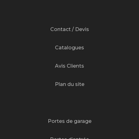
Contact / Devis
Catalogues
Avis Clients
Plan du site
Portes de garage