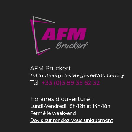
AFM Bruckert
133 faubourg des Vosges
68700
Cernay
Tél
+33 (0)3 89 35 62 32
Horaires d'ouverture :
Lundi-Vendredi : 8h-12h et 14h-18h
Fermé le week-end
Devis sur rendez-vous uniquement