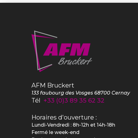
AFM Bruckert
133 faubourg des Vosges
68700
Cernay
Tél
+33 (0)3 89 35 62 32
Horaires d'ouverture :
Lundi-Vendredi : 8h-12h et 14h-18h
Fermé le week-end