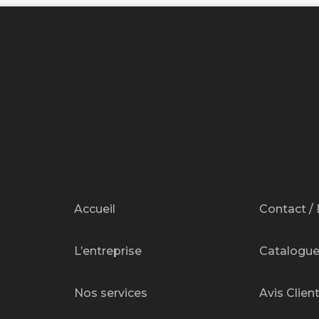
Accueil
Contact / 
L’entreprise
Catalogu
Nos services
Avis Clien