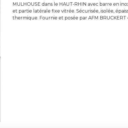
MULHOUSE dans le HAUT-RHIN avec barre en inox e
et partie latérale fixe vitrée. Sécurisée, isolée, 
thermique. Fournie et posée par AFM BRUCKERT