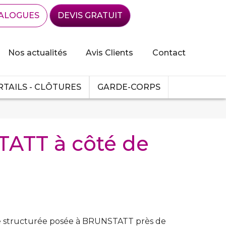
ALOGUES
DEVIS GRATUIT
Nos actualités
Avis Clients
Contact
TAILS - CLÔTURES
GARDE-CORPS
TATT à côté de
ite structurée posée à BRUNSTATT près de