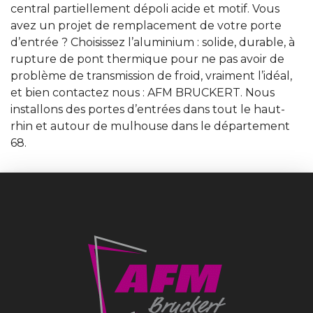
central partiellement dépoli acide et motif. Vous
avez un projet de remplacement de votre porte
d’entrée ? Choisissez l’aluminium : solide, durable, à
rupture de pont thermique pour ne pas avoir de
problème de transmission de froid, vraiment l’idéal,
et bien contactez nous : AFM BRUCKERT. Nous
installons des portes d’entrées dans tout le haut-
rhin et autour de mulhouse dans le département
68.