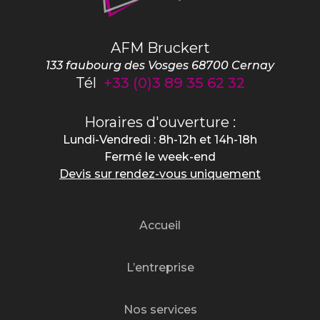
AFM Bruckert
133 faubourg des Vosges
68700
Cernay
Tél
+33 (0)3 89 35 62 32
Horaires d'ouverture :
Lundi-Vendredi : 8h-12h et 14h-18h
Fermé le week-end
Devis sur rendez-vous uniquement
Accueil
L’entreprise
Nos services