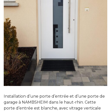
Installation d’une porte d’entrée et d’une porte de
garage à NAMBSHEIM dans le haut-rhin. Cette
porte d’entrée est blanche, avec vitrage verticale