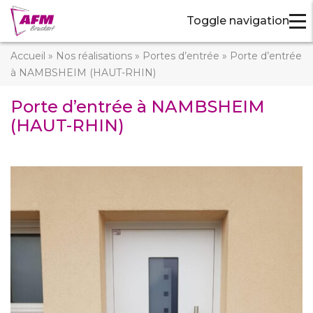
Toggle navigation
Accueil
»
Nos réalisations
»
Portes d’entrée
»
Porte d’entrée
à NAMBSHEIM (HAUT-RHIN)
Porte d’entrée à NAMBSHEIM
(HAUT-RHIN)