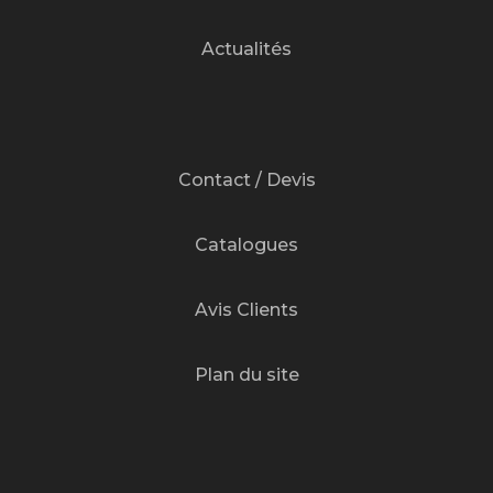
Actualités
Contact / Devis
Catalogues
Avis Clients
Plan du site