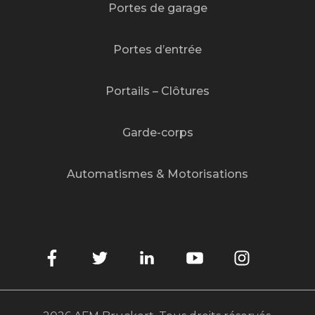
Portes de garage
Portes d’entrée
Portails – Clôtures
Garde-corps
Automatismes & Motorisations