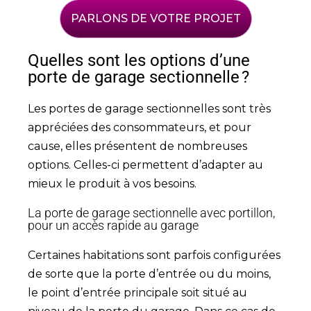
PARLONS DE VOTRE PROJET
Quelles sont les options d’une
porte de garage sectionnelle ?
Les portes de garage sectionnelles sont très
appréciées des consommateurs, et pour
cause, elles présentent de nombreuses
options. Celles-ci permettent d’adapter au
mieux le produit à vos besoins.
La porte de garage sectionnelle avec portillon,
pour un accès rapide au garage
Certaines habitations sont parfois configurées
de sorte que la porte d’entrée ou du moins,
le point d’entrée principale soit situé au