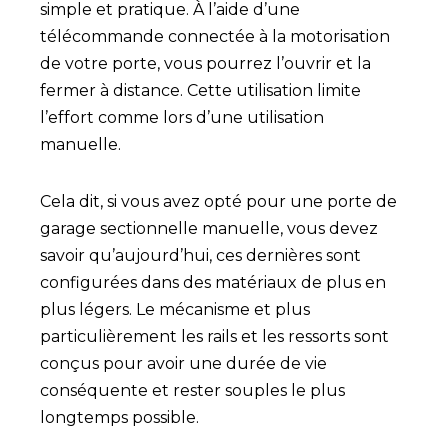
simple et pratique. À l’aide d’une
télécommande connectée à la motorisation
de votre porte, vous pourrez l’ouvrir et la
fermer à distance. Cette utilisation limite
l’effort comme lors d’une utilisation
manuelle.
Cela dit, si vous avez opté pour une porte de
garage sectionnelle manuelle, vous devez
savoir qu’aujourd’hui, ces dernières sont
configurées dans des matériaux de plus en
plus légers. Le mécanisme et plus
particulièrement les rails et les ressorts sont
conçus pour avoir une durée de vie
conséquente et rester souples le plus
longtemps possible.