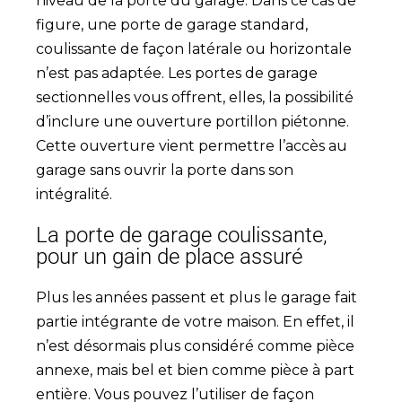
niveau de la porte du garage. Dans ce cas de
figure, une porte de garage standard,
coulissante de façon latérale ou horizontale
n’est pas adaptée. Les portes de garage
sectionnelles vous offrent, elles, la possibilité
d’inclure une ouverture portillon piétonne.
Cette ouverture vient permettre l’accès au
garage sans ouvrir la porte dans son
intégralité.
La porte de garage coulissante,
pour un gain de place assuré
Plus les années passent et plus le garage fait
partie intégrante de votre maison. En effet, il
n’est désormais plus considéré comme pièce
annexe, mais bel et bien comme pièce à part
entière. Vous pouvez l’utiliser de façon