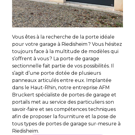
Vous êtes à la recherche de la porte idéale
pour votre garage à Riedisheim ? Vous hésitez
toujours face à la multitude de modèles qui
s’offrent à vous ? La porte de garage
sectionnelle fait partie de vos possibilités. Il
s’agit d’une porte dotée de plusieurs
panneaux articulés entre eux. Implantée
dans le Haut-Rhin, notre entreprise AFM
Bruckert spécialiste de portes de garage et
portails met au service des particuliers son
savoir-faire et ses compétences techniques
afin de proposer la fourniture et la pose de
tous types de portes de garage sur-mesure à
Riedisheim.