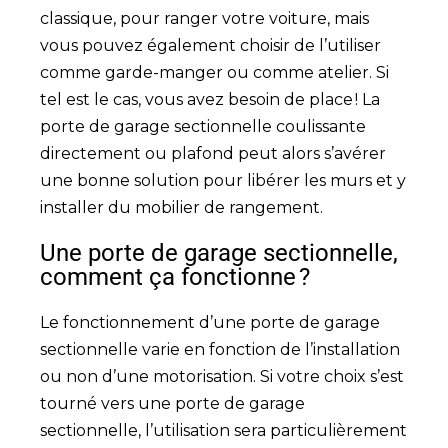
classique, pour ranger votre voiture, mais
vous pouvez également choisir de l’utiliser
comme garde-manger ou comme atelier. Si
tel est le cas, vous avez besoin de place ! La
porte de garage sectionnelle coulissante
directement ou plafond peut alors s’avérer
une bonne solution pour libérer les murs et y
installer du mobilier de rangement.
Une porte de garage sectionnelle,
comment ça fonctionne ?
Le fonctionnement d’une porte de garage
sectionnelle varie en fonction de l’installation
ou non d’une motorisation. Si votre choix s’est
tourné vers une porte de garage
sectionnelle, l’utilisation sera particulièrement