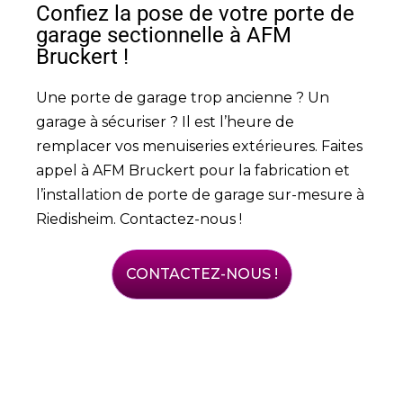
Confiez la pose de votre porte de
garage sectionnelle à AFM
Bruckert !
Une porte de garage trop ancienne ? Un
garage à sécuriser ? Il est l’heure de
remplacer vos menuiseries extérieures. Faites
appel à AFM Bruckert pour la fabrication et
l’installation de porte de garage sur-mesure à
Riedisheim. Contactez-nous !
CONTACTEZ-NOUS !