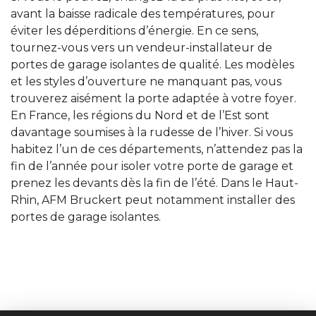
avant la baisse radicale des températures, pour
éviter les déperditions d’énergie. En ce sens,
tournez-vous vers un vendeur-installateur de
portes de garage isolantes de qualité. Les modèles
et les styles d’ouverture ne manquant pas, vous
trouverez aisément la porte adaptée à votre foyer.
En France, les régions du Nord et de l’Est sont
davantage soumises à la rudesse de l’hiver. Si vous
habitez l’un de ces départements, n’attendez pas la
fin de l’année pour isoler votre porte de garage et
prenez les devants dès la fin de l’été. Dans le Haut-
Rhin, AFM Bruckert peut notamment installer des
portes de garage isolantes.