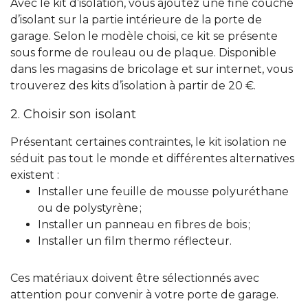
Avec le kit d’isolation, vous ajoutez une fine couche
d’isolant sur la partie intérieure de la porte de
garage. Selon le modèle choisi, ce kit se présente
sous forme de rouleau ou de plaque. Disponible
dans les magasins de bricolage et sur internet, vous
trouverez des kits d’isolation à partir de 20 €.
2. Choisir son isolant
Présentant certaines contraintes, le kit isolation ne
séduit pas tout le monde et différentes alternatives
existent :
Installer une feuille de mousse polyuréthane
ou de polystyrène ;
Installer un panneau en fibres de bois ;
Installer un film thermo réflecteur.
Ces matériaux doivent être sélectionnés avec
attention pour convenir à votre porte de garage.