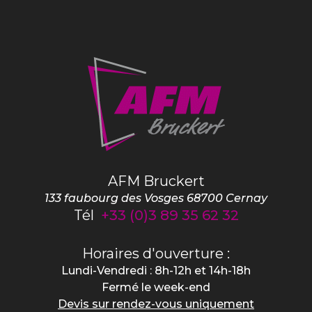
AFM Bruckert
133 faubourg des Vosges
68700
Cernay
Tél
+33 (0)3 89 35 62 32
Horaires d'ouverture :
Lundi-Vendredi : 8h-12h et 14h-18h
Fermé le week-end
Devis sur rendez-vous uniquement