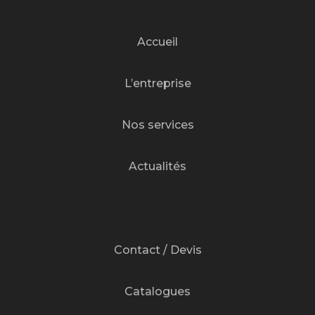
Accueil
L’entreprise
Nos services
Actualités
Contact / Devis
Catalogues