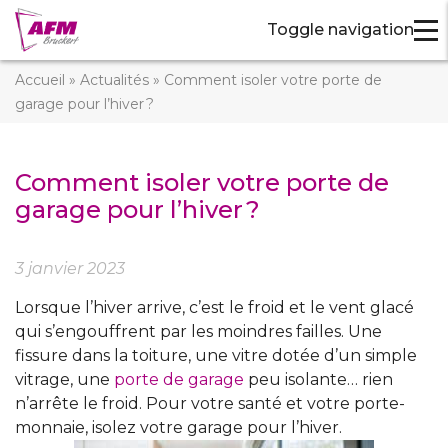
Toggle navigation
Accueil
»
Actualités
»
Comment isoler votre porte de
garage pour l’hiver ?
Comment isoler votre porte de
garage pour l’hiver ?
3 janvier 2023
Lorsque l’hiver arrive, c’est le froid et le vent glacé
qui s’engouffrent par les moindres failles. Une
fissure dans la toiture, une vitre dotée d’un simple
vitrage, une
porte de garage
peu isolante… rien
n’arrête le froid. Pour votre santé et votre porte-
monnaie, isolez votre garage pour l’hiver.