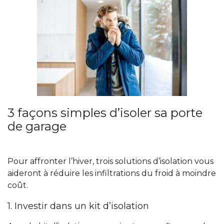
3 façons simples d’isoler sa porte
de garage
Pour affronter l’hiver, trois solutions d’isolation vous
aideront à réduire les infiltrations du froid à moindre
coût.
1. Investir dans un kit d’isolation