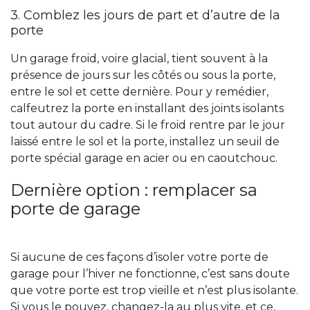
3. Comblez les jours de part et d’autre de la
porte
Un garage froid, voire glacial, tient souvent à la
présence de jours sur les côtés ou sous la porte,
entre le sol et cette dernière. Pour y remédier,
calfeutrez la porte en installant des joints isolants
tout autour du cadre. Si le froid rentre par le jour
laissé entre le sol et la porte, installez un seuil de
porte spécial garage en acier ou en caoutchouc.
Dernière option : remplacer sa
porte de garage
Si aucune de ces façons d’isoler votre porte de
garage pour l’hiver ne fonctionne, c’est sans doute
que votre porte est trop vieille et n’est plus isolante.
Si vous le pouvez, changez-la au plus vite, et ce,