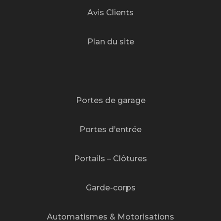
Avis Clients
Plan du site
Portes de garage
Portes d’entrée
Portails – Clôtures
Garde-corps
Automatismes & Motorisations