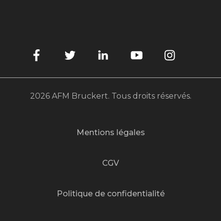
2026 AFM Bruckert. Tous droits réservés.
Mentions légales
CGV
Politique de confidentialité