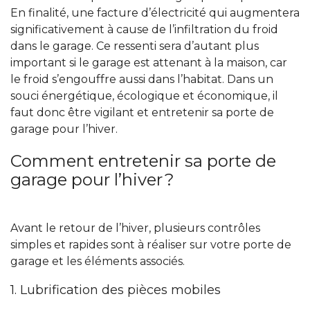
En finalité, une facture d’électricité qui augmentera
significativement à cause de l’infiltration du froid
dans le garage. Ce ressenti sera d’autant plus
important si le garage est attenant à la maison, car
le froid s’engouffre aussi dans l’habitat. Dans un
souci énergétique, écologique et économique, il
faut donc être vigilant et entretenir sa porte de
garage pour l’hiver.
Comment entretenir sa porte de
garage pour l’hiver ?
Avant le retour de l’hiver, plusieurs contrôles
simples et rapides sont à réaliser sur votre porte de
garage et les éléments associés.
1. Lubrification des pièces mobiles