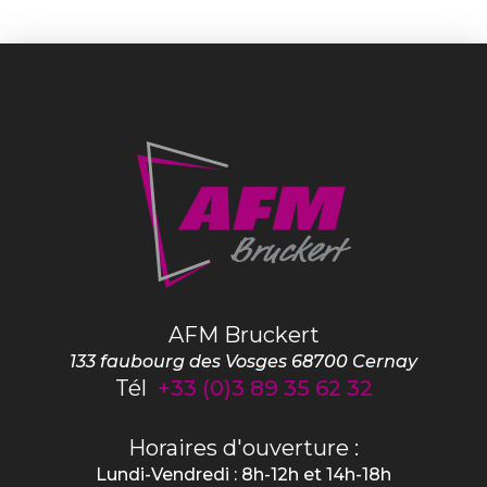
AFM Bruckert
133 faubourg des Vosges
68700
Cernay
Tél
+33 (0)3 89 35 62 32
Horaires d'ouverture :
Lundi-Vendredi : 8h-12h et 14h-18h