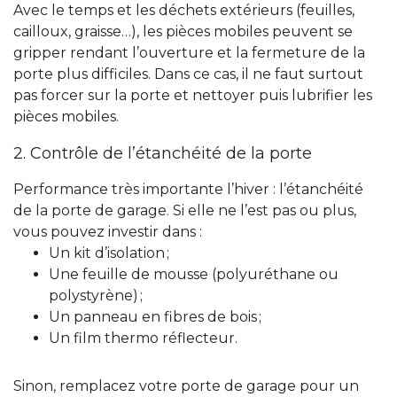
Avec le temps et les déchets extérieurs (feuilles,
cailloux, graisse…), les pièces mobiles peuvent se
gripper rendant l’ouverture et la fermeture de la
porte plus difficiles. Dans ce cas, il ne faut surtout
pas forcer sur la porte et nettoyer puis lubrifier les
pièces mobiles.
2. Contrôle de l’étanchéité de la porte
Performance très importante l’hiver : l’étanchéité
de la porte de garage. Si elle ne l’est pas ou plus,
vous pouvez investir dans :
Un kit d’isolation ;
Une feuille de mousse (polyuréthane ou
polystyrène) ;
Un panneau en fibres de bois ;
Un film thermo réflecteur.
Sinon, remplacez votre porte de garage pour un