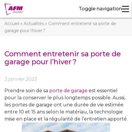
Toggle navigation
Accueil
»
Actualités
»
Comment entretenir sa porte de
garage pour l’hiver ?
Comment entretenir sa porte de
garage pour l’hiver ?
3 janvier 2023
Prendre soin de sa
porte de garage
est essentiel
pour la conserver le plus longtemps possible. Aussi,
les portes de garage ont une durée de vie estimée
entre 10 et 15 ans selon le matériau, la technologie
mise en place et la régularité de l’entretien apporté.