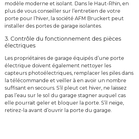
modèle moderne et isolant. Dans le Haut-Rhin, en
plus de vous conseiller sur l’entretien de votre
porte pour l’hiver, la société AFM Bruckert peut
installer des portes de garage isolantes.
3. Contrôle du fonctionnement des pièces
électriques
Les propriétaires de garage équipés d’une porte
électrique doivent également nettoyer les
capteurs photoélectriques, remplacer les piles dans
la télécommande et veiller à en avoir un nombre
suffisant en secours. S’il pleut cet hiver, ne laissez
pas l’eau sur le sol du garage stagner auquel cas
elle pourrait geler et bloquer la porte. S’il neige,
retirez-la avant d’ouvrir la porte du garage.