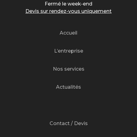
Fermé le week-end
Devis sur rendez-vous uniquement
Accueil
L’entreprise
Nos services
Actualités
Contact / Devis