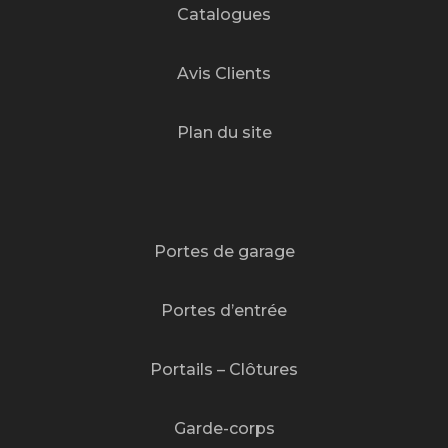
Catalogues
Avis Clients
Plan du site
Portes de garage
Portes d’entrée
Portails – Clôtures
Garde-corps