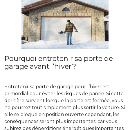
Pourquoi entretenir sa porte de
garage avant l’hiver ?
Entretenir sa porte de garage pour l’hiver est
primordial pour éviter les risques de panne. Si cette
dernière survient lorsque la porte est fermée, vous
ne pourrez tout simplement plus sortir la voiture. Si
elle se bloque en position ouverte cependant, les
conséquences seront plus importantes, car vous
subirez des déperditions énergétiques importantes.