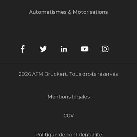
Automatismes & Motorisations
2026 AFM Bruckert. Tous droits réservés.
Mentions légales
CGV
Politique de confidentialité